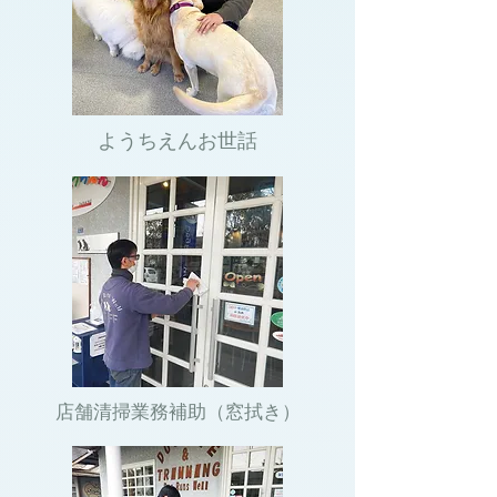
​ようちえんお世話
店舗清掃業務補助（窓拭き）